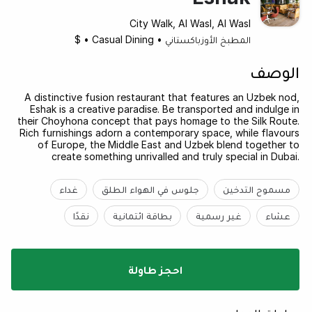
City Walk, Al Wasl, Al Wasl
المطبخ الأوزباكستاني
•
Casual Dining
•
$
الوصف
A distinctive fusion restaurant that features an Uzbek nod,
Eshak is a creative paradise. Be transported and indulge in
their Choyhona concept that pays homage to the Silk Route.
Rich furnishings adorn a contemporary space, while flavours
of Europe, the Middle East and Uzbek blend together to
create something unrivalled and truly special in Dubai.
مسموح التدخين
جلوس في الهواء الطلق
غداء
عشاء
غير رسمية
بطاقة ائتمانية
نقدًا
احجز طاولة