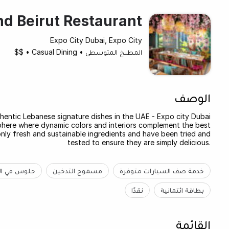
d Beirut Restaurant
Expo City Dubai, Expo City
المطبخ المتوسطي
•
Casual Dining
•
$$
الوصف
hentic Lebanese signature dishes in the UAE - Expo city Dubai
sphere where dynamic colors and interiors complement the best
nly fresh and sustainable ingredients and have been tried and
tested to ensure they are simply delicious.
خدمة صف السيارات متوفرة
مسموح التدخين
جلوس في ال
بطاقة ائتمانية
نقدًا
القائمة