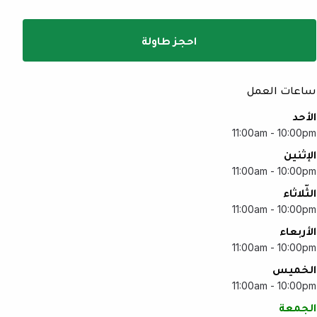
احجز طاولة
ساعات العمل
الأحد
11:00am - 10:00pm
الإثنين
11:00am - 10:00pm
الثّلاثاء
11:00am - 10:00pm
الأربعاء
11:00am - 10:00pm
الخميس
11:00am - 10:00pm
الجمعة