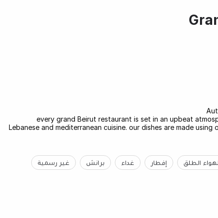
Gran
Aut
every grand Beirut restaurant is set in an upbeat atmo
Lebanese and mediterranean cuisine. our dishes are made using o
هواء الطلق
إفطار
غداء
برانش
غير رسمية