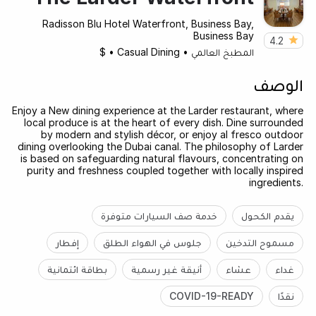
Radisson Blu Hotel Waterfront, Business Bay,
Business Bay
4.2
المطبخ العالمي
•
Casual Dining
•
$
الوصف
Enjoy a New dining experience at the Larder restaurant, where
local produce is at the heart of every dish. Dine surrounded
by modern and stylish décor, or enjoy al fresco outdoor
dining overlooking the Dubai canal. The philosophy of Larder
is based on safeguarding natural flavours, concentrating on
purity and freshness coupled together with locally inspired
ingredients.
يقدم الكحول
خدمة صف السيارات متوفرة
مسموح التدخين
جلوس في الهواء الطلق
إفطار
غداء
عشاء
أنيقة غير رسمية
بطاقة ائتمانية
نقدًا
COVID-19-READY