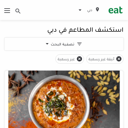
دبي
استكشف المطاعم في دبي
تصفية البحث
أنيقة غير رسمية
غير رسمية