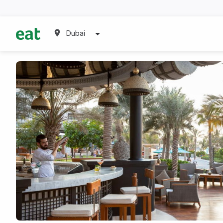
Dubai