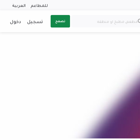
للمطاعم
العربية
تسجيل
دخول
تصفح