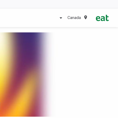
Canada