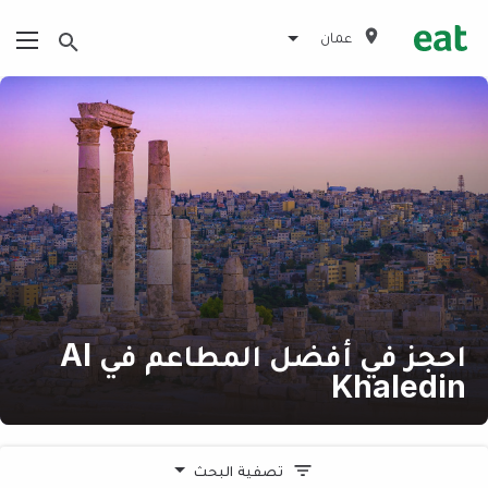
عمان
احجز في أفضل المطاعم في Al
Khaledin
تصفية البحث