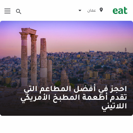
عمان
احجز في أفضل المطاعم التي
تقدم أطعمة المطبخ الأمريكي
اللاتيني