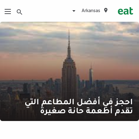
Arkansas
احجز في أفضل المطاعم التي
تقدم أطعمة حانة صغيرة