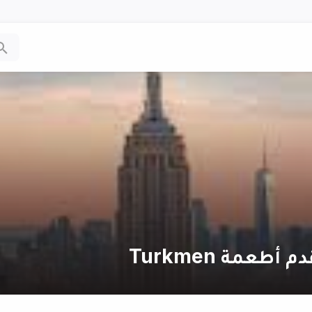
عمة Turkmen