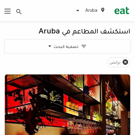
Aruba
استكشف المطاعم في Aruba
تصفية البحث
برانش