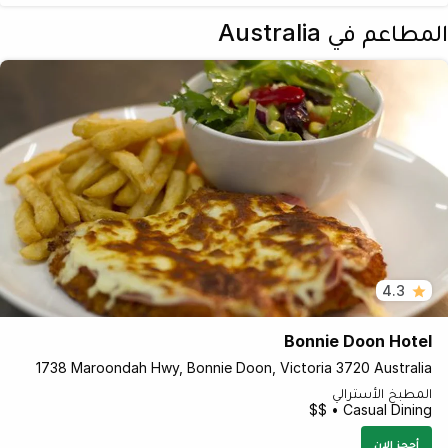
المطاعم في Australia
4.3
Bonnie Doon Hotel
1738 Maroondah Hwy, Bonnie Doon, Victoria 3720 Australia
المطبخ الأسترالي
Casual Dining • $$
أحجز الان