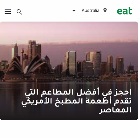
Australia
احجز في أفضل المطاعم التي
تقدم أطعمة المطبخ الأمريكي
المعاصر