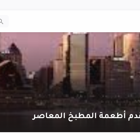
قدم أطعمة المطبخ المعاصر