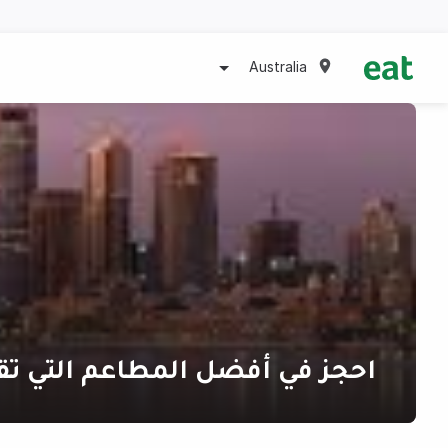
Australia
احجز في أفضل المطاعم التي ت