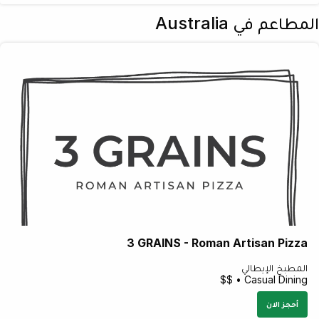
المطاعم في Australia
3 GRAINS - Roman Artisan Pizza
المطبخ الإيطالي
Casual Dining • $$
أحجز الان