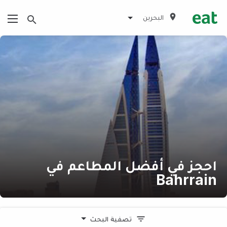
البحرين
احجز في أفضل المطاعم في
Bahrrain
تصفية البحث