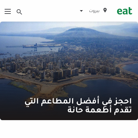
بيروت
احجز في أفضل المطاعم التي
تقدم أطعمة حانة