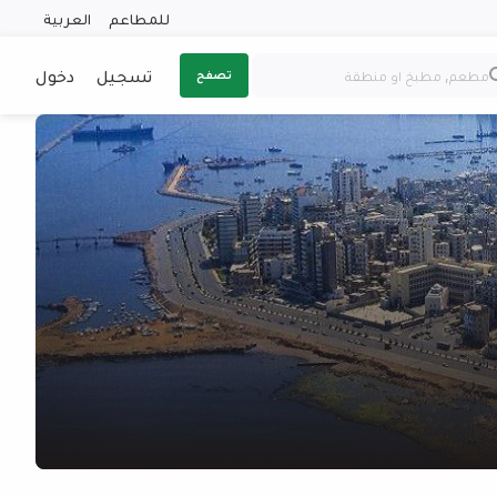
للمطاعم
العربية
تسجيل
دخول
تصفح