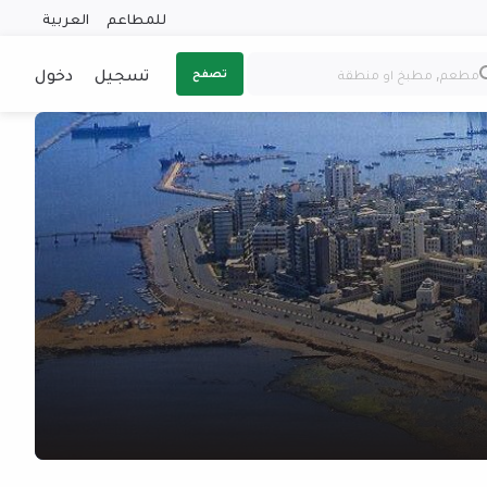
للمطاعم
العربية
تسجيل
دخول
تصفح