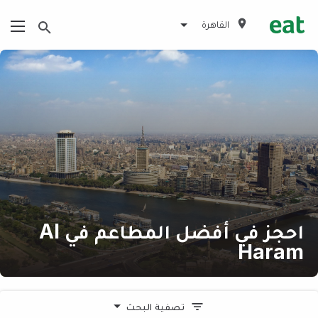
القاهرة
احجز في أفضل المطاعم في Al
Haram
تصفية البحث