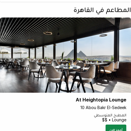
المطاعم في القاهرة
At Heightopia Lounge
10 Abou Bakr El-Sedeek
المطبخ المتوسطي
Lounge • $$
أحجز الان