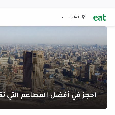
القاهرة
احجز في أفضل المطاعم التي ت