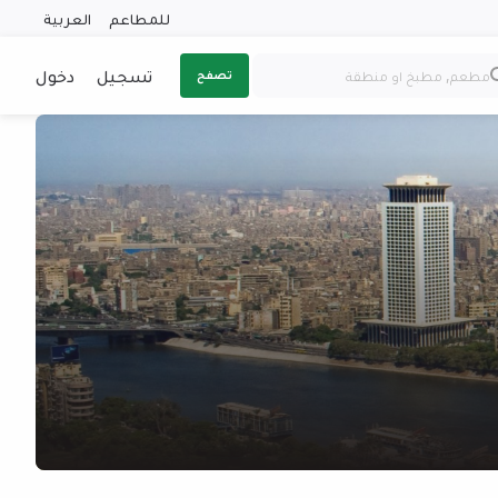
للمطاعم
العربية
تسجيل
دخول
تصفح