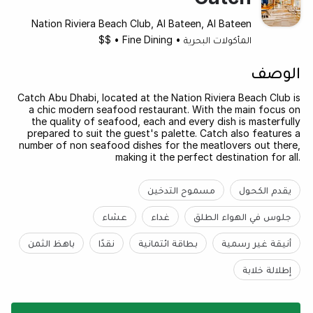
Nation Riviera Beach Club, Al Bateen, Al Bateen
المأكولات البحرية
•
Fine Dining
•
$$
الوصف
Catch Abu Dhabi, located at the Nation Riviera Beach Club is
a chic modern seafood restaurant. With the main focus on
the quality of seafood, each and every dish is masterfully
prepared to suit the guest's palette. Catch also features a
number of non seafood dishes for the meatlovers out there,
making it the perfect destination for all.
يقدم الكحول
مسموح التدخين
جلوس في الهواء الطلق
غداء
عشاء
أنيقة غير رسمية
بطاقة ائتمانية
نقدًا
باهظ الثمن
إطلالة خلابة