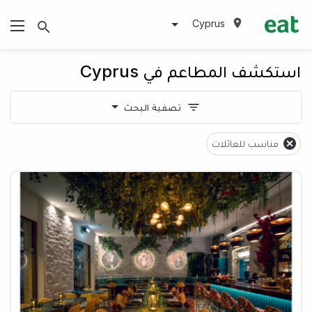
Cyprus
استكشف المطاعم في Cyprus
تصفية البحث
مناسب للعائلات