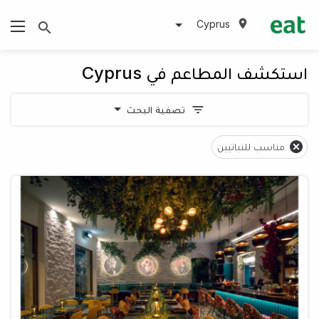
Cyprus
استكشف المطاعم في Cyprus
تصفية البحث
مناسب للنباتيين