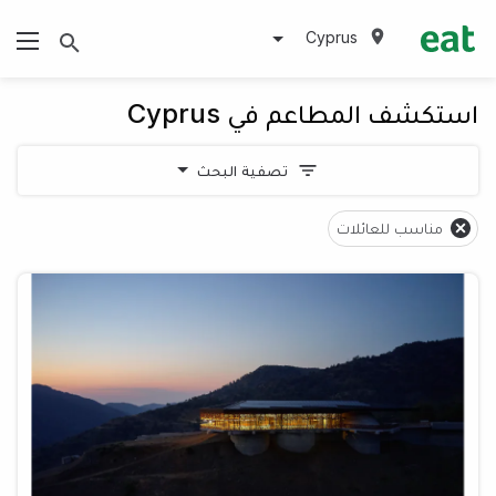
Cyprus
استكشف المطاعم في Cyprus
تصفية البحث
مناسب للعائلات