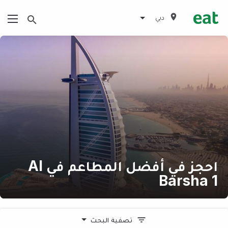
دبي
احجز في أفضل المطاعم في Al
Barsha 1
تصفية البحث