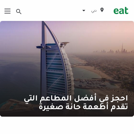
دبي
احجز في أفضل المطاعم التي
تقدم أطعمة حانة صغيرة