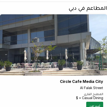
المطاعم في دبي
Circle Cafe Media City
Al Falak Street
المطبخ القاري
Casual Dining • $
أحجز الان