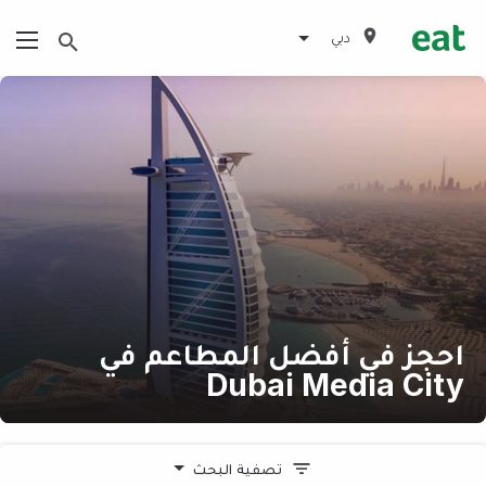
دبي
احجز في أفضل المطاعم في
Dubai Media City
تصفية البحث