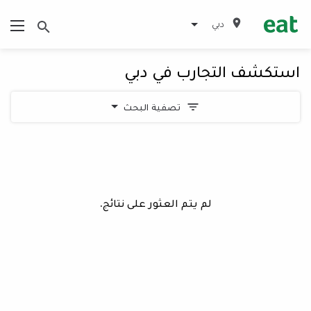
دبي
استكشف التجارب في دبي
تصفية البحث
لم يتم العثور على نتائج.