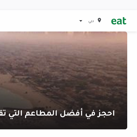
دبي
احجز في أفضل المطاعم التي تق