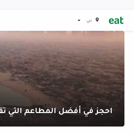
دبي
احجز في أفضل المطاعم التي تق