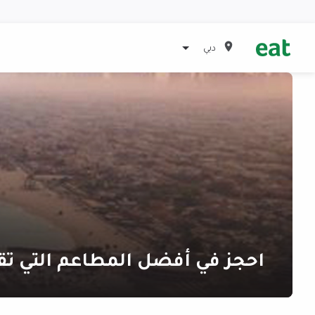
دبي
احجز في أفضل المطاعم التي تق