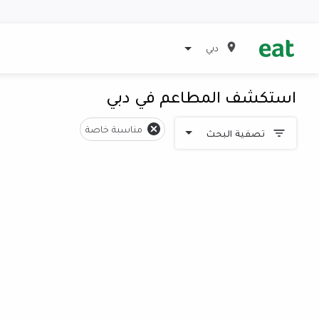
دبي
استكشف المطاعم في دبي
مناسبة خاصة
تصفية البحث