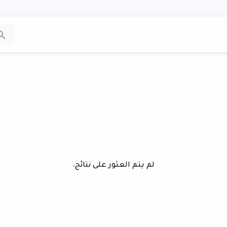
لم يتم العثور على نتائج.