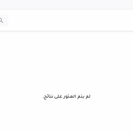
لم يتم العثور على نتائج.