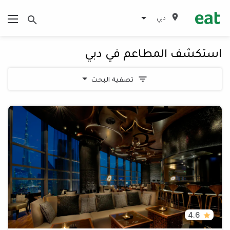
دبي
استكشف المطاعم في دبي
تصفية البحث
4.6