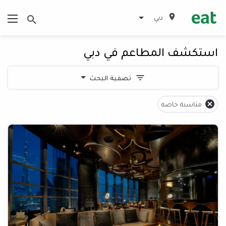
دبي
استكشف المطاعم في دبي
تصفية البحث
مناسبة خاصة