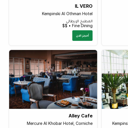
IL VERO
Kempinski Al Othman Hotel
المطبخ الإيطالي
Fine Dining • $$
أحجز الان
Alley Cafe
Mercure Al Khobar Hotel, Corniche
Kempins