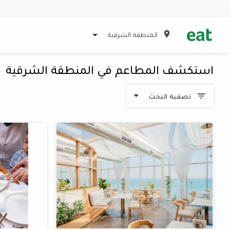
المنطقة الشرقية
استكشف المطاعم في المنطقة الشرقية
تصفية البحث