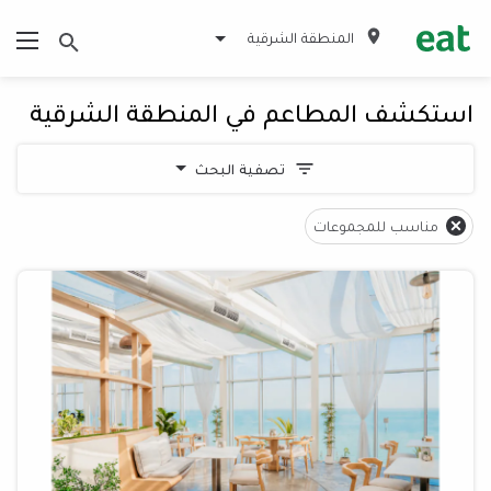
المنطقة الشرقية
استكشف المطاعم في المنطقة الشرقية
تصفية البحث
مناسب للمجموعات