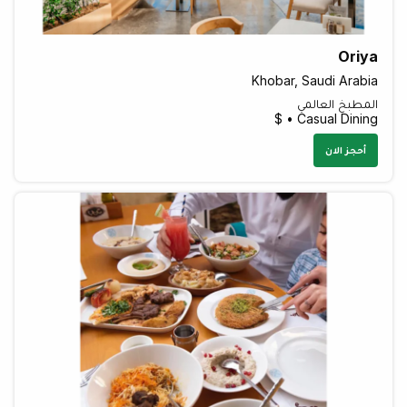
Oriya
Khobar, Saudi Arabia
المطبخ العالمي
Casual Dining • $
أحجز الان