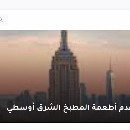
تقدم أطعمة المطبخ الشرق أوسطي