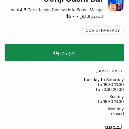
local 4 6 Calle Ramón Gómez de la Serna, Malaga
المطبخ الياباني
•
•
$$
COVID-19-READY
احجز طاولة
ساعات العمل
Tuesday to Saturday
13.30 to 16.30
20.00 to 23.30
Sunday
13.30 to 16.30
Monday
closed
الموقع