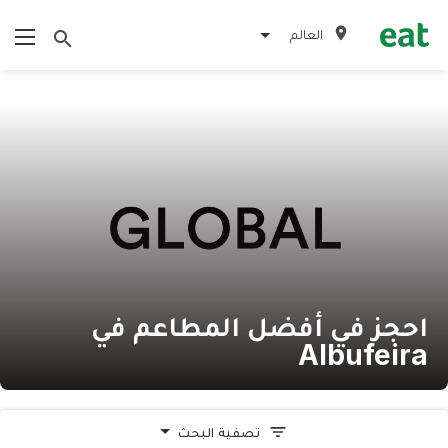
العالم
احجز في أفضل المطاعم في
Albufeira
تصفية البحث