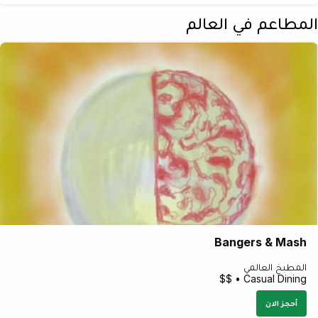
المطاعم في العالم
Bangers & Mash
المطبخ العالمي
Casual Dining • $$
أحجز الان