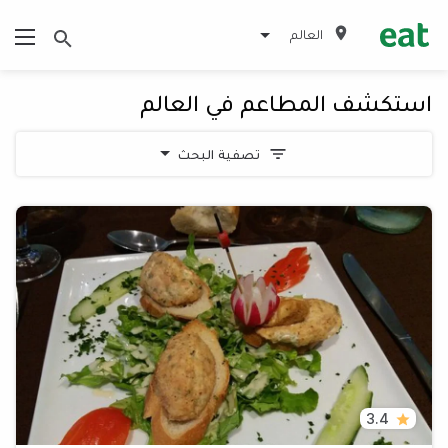
العالم
استكشف المطاعم في العالم
تصفية البحث
3.4