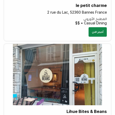
le petit charme
2 rue du Lac, 52360 Bannes France
المطبخ الأوروبي
Casual Dining • $$
أحجز الان
Lihue Bites & Beans