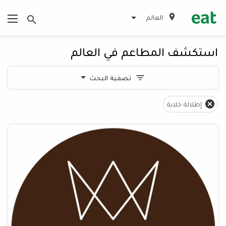
العالم
استكشف المطاعم في العالم
تصفية البحث
إطلالة خلابة