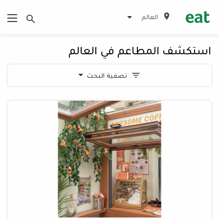
العالم
استكشف المطاعم في العالم
تصفية البحث