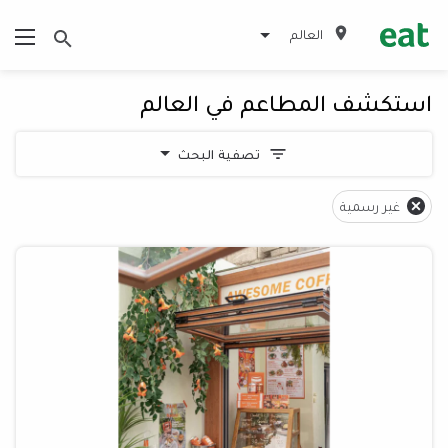
العالم
استكشف المطاعم في العالم
تصفية البحث
غير رسمية