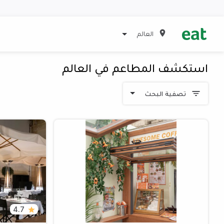
العالم
استكشف المطاعم في العالم
تصفية البحث
4.7