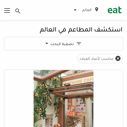
العالم
استكشف المطاعم في العالم
تصفية البحث
مناسب لأعياد الميلاد