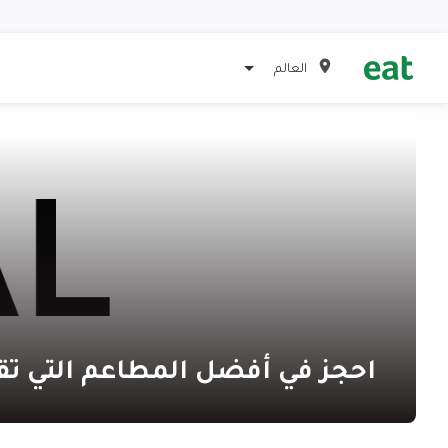
العالم
احجز في أفضل المطاعم التي تق