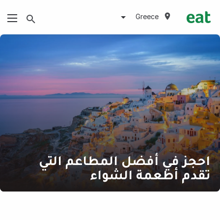
Greece
احجز في أفضل المطاعم التي
تقدم أطعمة الشواء