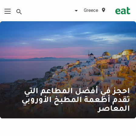
Greece
احجز في أفضل المطاعم التي
تقدم أطعمة المطبخ الأوروبي
المعاصر